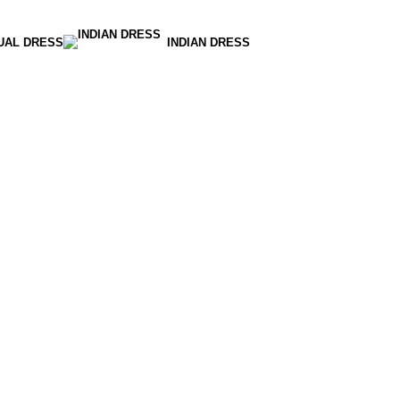
UAL DRESS
INDIAN DRESS