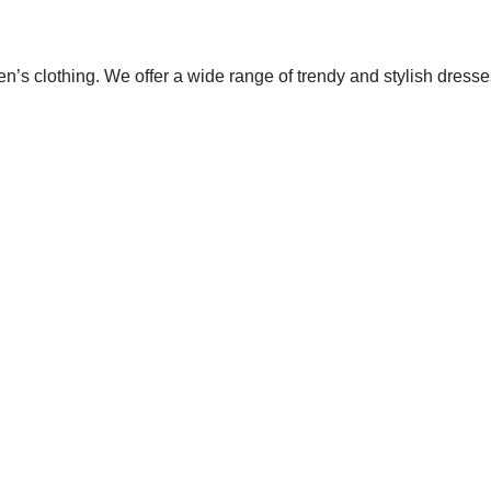
s clothing. We offer a wide range of trendy and stylish dress