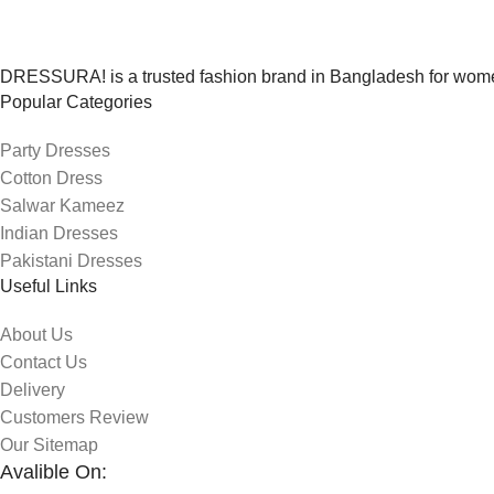
DRESSURA! is a trusted fashion brand in Bangladesh for women’
Popular Categories
Party Dresses
Cotton Dress
Salwar Kameez
Indian Dresses
Pakistani Dresses
Useful Links
About Us
Contact Us
Delivery
Customers Review
Our Sitemap
Avalible On: