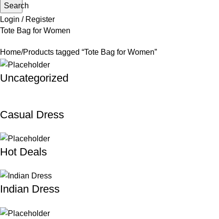
Search
Login / Register
Tote Bag for Women
Home
Products tagged “Tote Bag for Women”
Uncategorized
Casual Dress
Hot Deals
Indian Dress