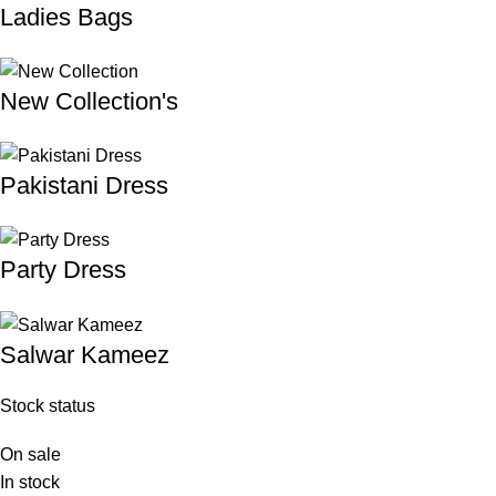
Ladies Bags
New Collection's
Pakistani Dress
Party Dress
Salwar Kameez
Stock status
On sale
In stock