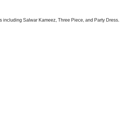
es including Salwar Kameez, Three Piece, and Party Dress.