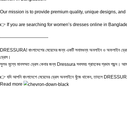
Our mission is to provide premium quality, unique designs, and
👉 If you are searching for women’s dresses online in Banglades
----------------------------------
DRESSURA! বাংলাদেশের মেয়েদের জন্য একটি সনামধন্য অনলাইন ও অফলাইন ড্রেস শপ। এখানে প
ড্রেস।
সুলভ মূল্যে মানসম্মত ড্রেস কেনার জন্য Dressura সবসময় গ্রাহকের প্রথম পছন্দ। আমাদে
👉 যদি আপনি বাংলাদেশে মেয়েদের ড্রেস অনলাইনে খুঁজে থাকেন, তাহলে DRESSUR
Read more