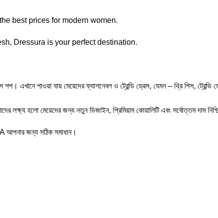
 the best prices for modern women.
h, Dressura is your perfect destination.
াওয়া যায় মেয়েদের ফ্যাশনেবল ও ট্রেন্ডি ড্রেস, যেমন – থ্রি পিস, ট্রেন্ডি ড্রেস, ওয়ে
র লক্ষ্য হলো মেয়েদের জন্য নতুন ডিজাইন, প্রিমিয়াম কোয়ালিটি এবং সর্বোত্তম দাম নিশ্
A আপনার জন্য সঠিক সমাধান।