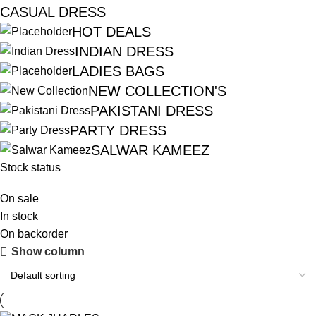
CASUAL DRESS
HOT DEALS
INDIAN DRESS
LADIES BAGS
NEW COLLECTION'S
PAKISTANI DRESS
PARTY DRESS
SALWAR KAMEEZ
Stock status
On sale
In stock
On backorder
Show column