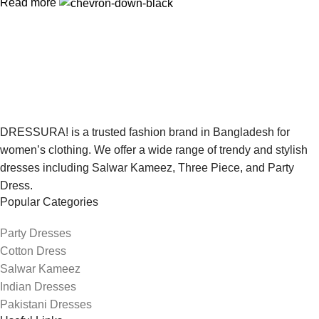
Read more
DRESSURA! is a trusted fashion brand in Bangladesh for
women’s clothing. We offer a wide range of trendy and stylish
dresses including Salwar Kameez, Three Piece, and Party
Dress.
Popular Categories
Party Dresses
Cotton Dress
Salwar Kameez
Indian Dresses
Pakistani Dresses