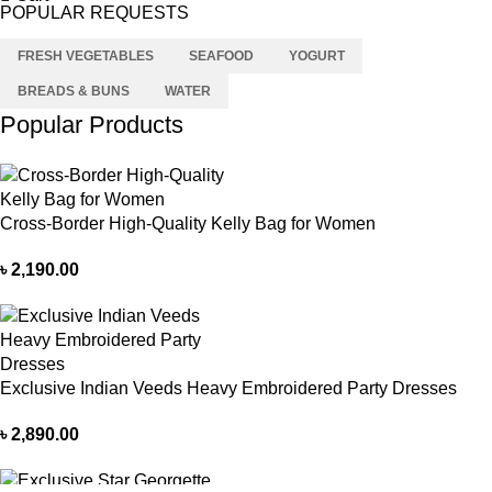
POPULAR REQUESTS
FRESH VEGETABLES
SEAFOOD
YOGURT
BREADS & BUNS
WATER
Popular Products
Cross-Border High-Quality Kelly Bag for Women
৳
2,190.00
Exclusive Indian Veeds Heavy Embroidered Party Dresses
৳
2,890.00