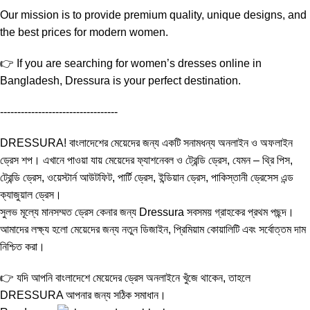
Our mission is to provide premium quality, unique designs, and
the best prices for modern women.
👉 If you are searching for women’s dresses online in
Bangladesh, Dressura is your perfect destination.
----------------------------------
DRESSURA! বাংলাদেশের মেয়েদের জন্য একটি সনামধন্য অনলাইন ও অফলাইন
ড্রেস শপ। এখানে পাওয়া যায় মেয়েদের ফ্যাশনেবল ও ট্রেন্ডি ড্রেস, যেমন – থ্রি পিস,
ট্রেন্ডি ড্রেস, ওয়েস্টার্ন আউটফিট, পার্টি ড্রেস, ইন্ডিয়ান ড্রেস, পাকিস্তানী ড্রেসেস এন্ড
ক্যাজুয়াল ড্রেস।
সুলভ মূল্যে মানসম্মত ড্রেস কেনার জন্য Dressura সবসময় গ্রাহকের প্রথম পছন্দ।
আমাদের লক্ষ্য হলো মেয়েদের জন্য নতুন ডিজাইন, প্রিমিয়াম কোয়ালিটি এবং সর্বোত্তম দাম
নিশ্চিত করা।
👉 যদি আপনি বাংলাদেশে মেয়েদের ড্রেস অনলাইনে খুঁজে থাকেন, তাহলে
DRESSURA আপনার জন্য সঠিক সমাধান।