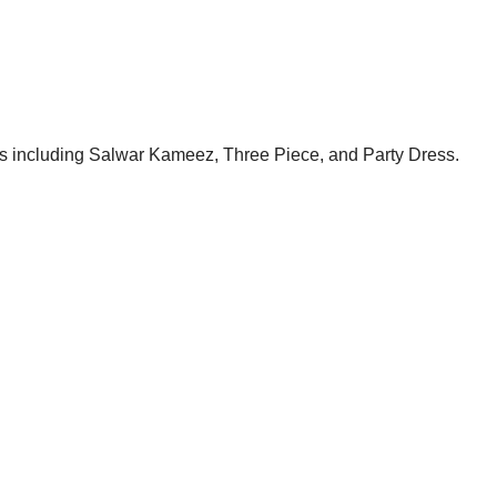
es including Salwar Kameez, Three Piece, and Party Dress.