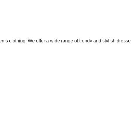
s clothing. We offer a wide range of trendy and stylish dress