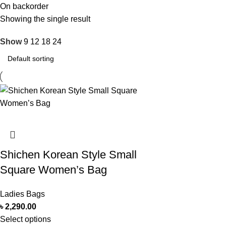
On backorder
Showing the single result
Show
9
12
18
24
Shichen Korean Style Small
Square Women’s Bag
Ladies Bags
৳
2,290.00
Select options