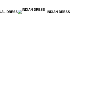
UAL DRESS
INDIAN DRESS