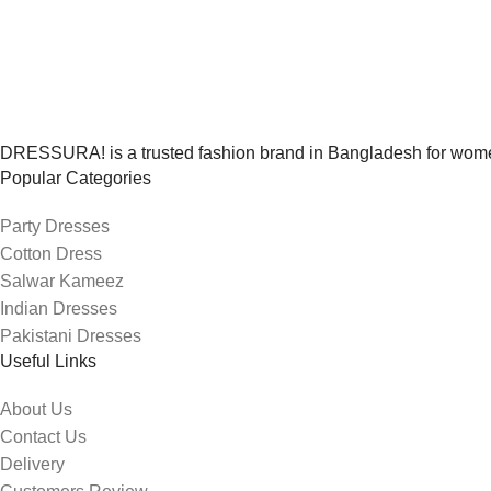
DRESSURA! is a trusted fashion brand in Bangladesh for women’
Popular Categories
Party Dresses
Cotton Dress
Salwar Kameez
Indian Dresses
Pakistani Dresses
Useful Links
About Us
Contact Us
Delivery