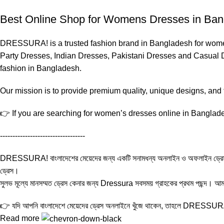
Best Online Shop for Womens Dresses in Ba
DRESSURA! is a trusted fashion brand in Bangladesh for women’
Party Dresses, Indian Dresses, Pakistani Dresses and Casual D
fashion in Bangladesh.
Our mission is to provide premium quality, unique designs, and
👉 If you are searching for women’s dresses online in Banglades
----------------------------------
DRESSURA! বাংলাদেশের মেয়েদের জন্য একটি সনামধন্য অনলাইন ও অফলাইন ড্রেস শপ। এখানে প
ড্রেস।
সুলভ মূল্যে মানসম্মত ড্রেস কেনার জন্য Dressura সবসময় গ্রাহকের প্রথম পছন্দ। আমাদে
👉 যদি আপনি বাংলাদেশে মেয়েদের ড্রেস অনলাইনে খুঁজে থাকেন, তাহলে DRESSUR
Read more