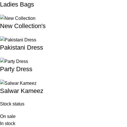
Ladies Bags
New Collection's
Pakistani Dress
Party Dress
Salwar Kameez
Stock status
On sale
In stock