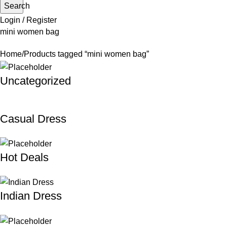
Search
Login / Register
mini women bag
Home
Products tagged “mini women bag”
Uncategorized
Casual Dress
Hot Deals
Indian Dress