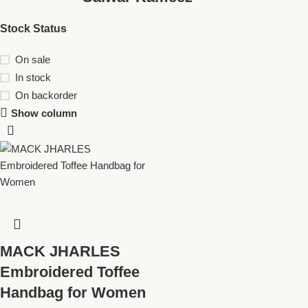
Stock Status
On sale
In stock
On backorder
Show column
MACK JHARLES
Embroidered Toffee
Handbag for Women