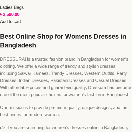
Ladies Bags
৳
2,590.00
Add to cart
Best Online Shop for Womens Dresses in
Bangladesh
DRESSURA! is a trusted fashion brand in Bangladesh for women’s
clothing. We offer a wide range of trendy and stylish dresses
including Salwar Kameez, Trendy Dresses, Western Outfits, Party
Dresses, Indian Dresses, Pakistani Dresses and Casual Dresses.
With affordable prices and guaranteed quality, Dressura has become
one of the most popular choices for women’s fashion in Bangladesh.
Our mission is to provide premium quality, unique designs, and the
best prices for modern women.
👉 If you are searching for women’s dresses online in Bangladesh,