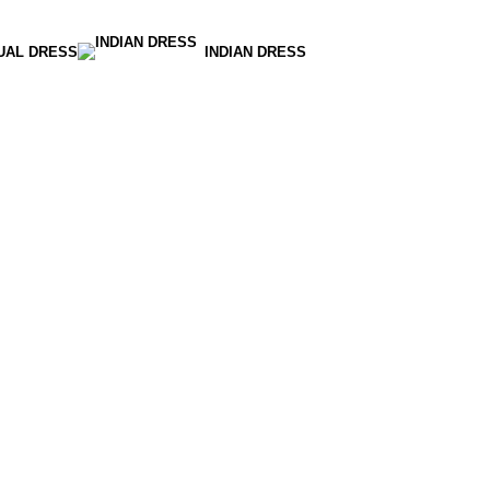
UAL DRESS
INDIAN DRESS