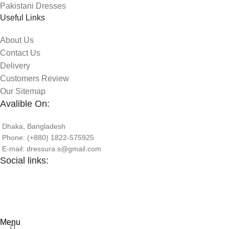
Pakistani Dresses
Useful Links
About Us
Contact Us
Delivery
Customers Review
Our Sitemap
Avalible On:
Dhaka, Bangladesh
Phone: (+880) 1822-575925
E-mail: dressura.s@gmail.com
Social links:
Menu