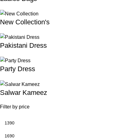
New Collection's
Pakistani Dress
Party Dress
Salwar Kameez
Filter by price