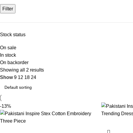
Filter
Stock status
On sale
In stock
On backorder
Showing all 2 results
Show
9
12
18
24
-13%