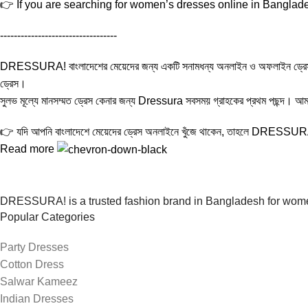
👉 If you are searching for women’s dresses online in Banglades
----------------------------------
DRESSURA! বাংলাদেশের মেয়েদের জন্য একটি সনামধন্য অনলাইন ও অফলাইন ড্রেস শপ। এখানে প
ড্রেস।
সুলভ মূল্যে মানসম্মত ড্রেস কেনার জন্য Dressura সবসময় গ্রাহকের প্রথম পছন্দ। আমাদে
👉 যদি আপনি বাংলাদেশে মেয়েদের ড্রেস অনলাইনে খুঁজে থাকেন, তাহলে DRESSUR
Read more
DRESSURA! is a trusted fashion brand in Bangladesh for women’
Popular Categories
Party Dresses
Cotton Dress
Salwar Kameez
Indian Dresses