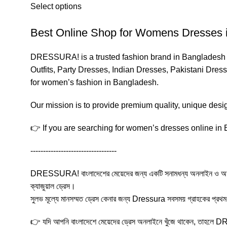
Select options
Best Online Shop for Womens Dresses 
DRESSURA! is a trusted fashion brand in Bangladesh f
Outfits, Party Dresses, Indian Dresses, Pakistani Dre
for women’s fashion in Bangladesh.
Our mission is to provide premium quality, unique des
👉 If you are searching for women’s dresses online in 
----------------------------------
DRESSURA! বাংলাদেশের মেয়েদের জন্য একটি সনামধন্য অনলাইন ও অফলাইন ড্রেস 
ক্যাজুয়াল ড্রেস।
সুলভ মূল্যে মানসম্মত ড্রেস কেনার জন্য Dressura সবসময় গ্রাহকের প্রথম প
👉 যদি আপনি বাংলাদেশে মেয়েদের ড্রেস অনলাইনে খুঁজে থাকেন, তাহ