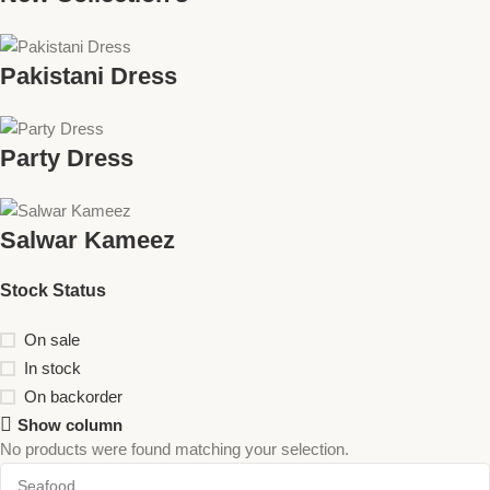
Pakistani Dress
Party Dress
Salwar Kameez
Stock Status
On sale
In stock
On backorder
Show column
No products were found matching your selection.