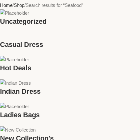
Home
Shop
Search results for “Seafood”
Uncategorized
Casual Dress
Hot Deals
Indian Dress
Ladies Bags
New Collection's