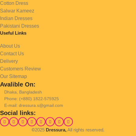
Cotton Dress
Salwar Kameez
Indian Dresses
Pakistani Dresses
Useful Links
About Us
Contact Us
Delivery
Customers Review
Our Sitemap
Avalible On:
Dhaka, Bangladesh
Phone: (+880) 1822-575925
E-mail: dressura.s@gmail.com
Social links:
©
2025
Dressura,
All rights reserved.