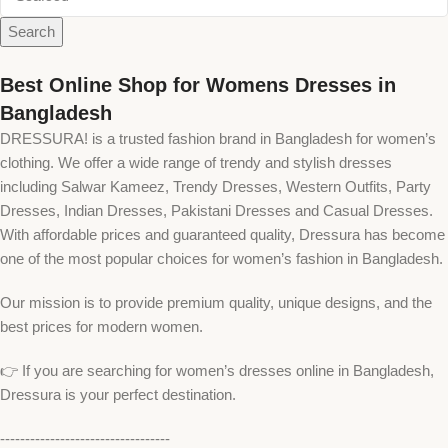
Search
Best Online Shop for Womens Dresses in
Bangladesh
DRESSURA! is a trusted fashion brand in Bangladesh for women’s
clothing. We offer a wide range of trendy and stylish dresses
including Salwar Kameez, Trendy Dresses, Western Outfits, Party
Dresses, Indian Dresses, Pakistani Dresses and Casual Dresses.
With affordable prices and guaranteed quality, Dressura has become
one of the most popular choices for women’s fashion in Bangladesh.
Our mission is to provide premium quality, unique designs, and the
best prices for modern women.
👉 If you are searching for women’s dresses online in Bangladesh,
Dressura is your perfect destination.
----------------------------------